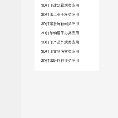
3D打印建筑景观类应用
3D打印工业手板类应用
3D打印服饰鞋帽类应用
3D打印动漫手办类应用
3D打印产品外观类应用
3D打印文物考古类应用
3D打印医疗行业类应用