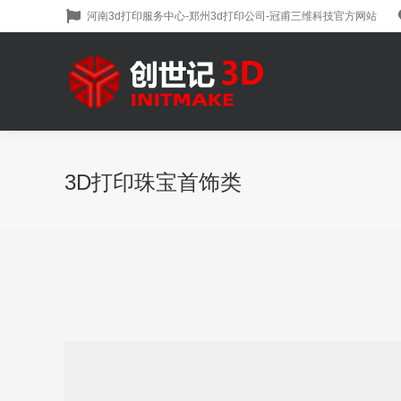
河南3d打印服务中心-郑州3d打印公司-冠甫三维科技官方网站
3D打印珠宝首饰类