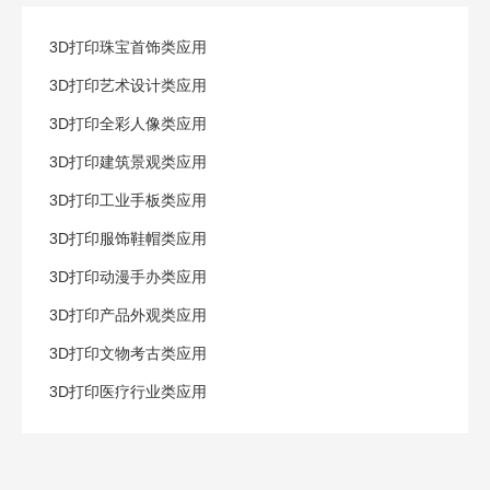
3D打印珠宝首饰类应用
3D打印艺术设计类应用
3D打印全彩人像类应用
3D打印建筑景观类应用
3D打印工业手板类应用
3D打印服饰鞋帽类应用
3D打印动漫手办类应用
3D打印产品外观类应用
3D打印文物考古类应用
3D打印医疗行业类应用