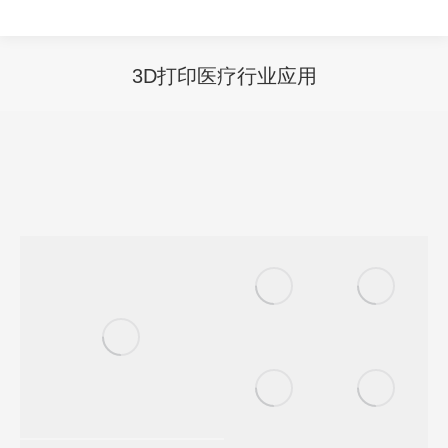
3D打印医疗行业应用
您在这里：