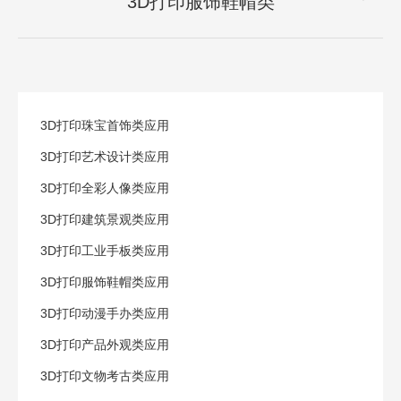
航
3D打印服饰鞋帽类
下
一
项
目：
3D打印珠宝首饰类应用
3D打印艺术设计类应用
3D打印全彩人像类应用
3D打印建筑景观类应用
3D打印工业手板类应用
3D打印服饰鞋帽类应用
3D打印动漫手办类应用
3D打印产品外观类应用
3D打印文物考古类应用