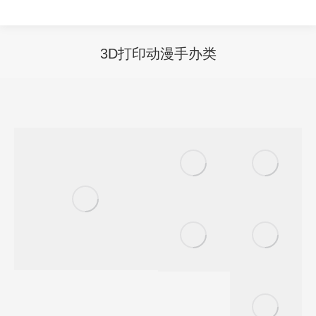
3D打印动漫手办类
您在这里：