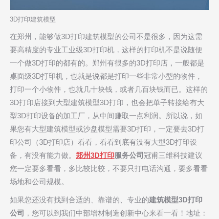
3D打印建筑模型
在郑州，能够做3D打印建筑模型的公司不是很多，因为这需
要高精度的专业工业级3D打印机，这样的打印机不是说随便
一个做3D打印的都有的。郑州有很多的3D打印店，一般都是
桌面级3D打印机，也就是说都是打印一些非常小型的物件，
打印一个小物件，也就几十块钱，或者几百块钱而已。这样的
3D打印店接到大型建筑模型3D打印，也会把单子转接给有大
型3D打印设备的加工厂，从中间赚取一点利润。所以说，如
果您有大型建筑模型或沙盘模型需要3D打印，一定要去3D打
印公司（3D打印店）看看，看看到底有没有大型3D打印设
备，有没有能力做。
郑州3D打印
服务公司
冠甫三维科技建议
您一定要多看看，多比较比较，不要只打电话沟通，要多看看
场地和公司规模。
如果您还没有找到合适的、靠谱的、专业的
建筑模型3D打印
公司
，您可以到我们中部增材制造创新中心来看一看！地址：