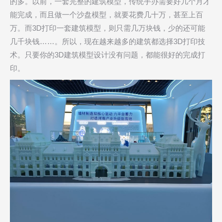
的多。以前，一套完整的建筑模型，传统手办需要好几个月才
能完成，而且做一个沙盘模型，就要花费几十万，甚至上百
万。而3D打印一套建筑模型，则只需几万块钱，少的还可能
几千块钱……。所以，现在越来越多的建筑都选择3D打印技
术。只要你的3D建筑模型设计没有问题，都能很好的完成打
印。