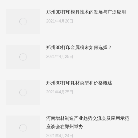
郑州3D打印模具技术的发展与广泛应用
2021年4月26日
郑州3D打印金属粉末如何选择？
2021年4月25日
郑州3D打印耗材类型和价格概述
2021年4月25日
河南增材制造产业趋势交流会及应用示范
座谈会在郑州举办
2021年4月24日