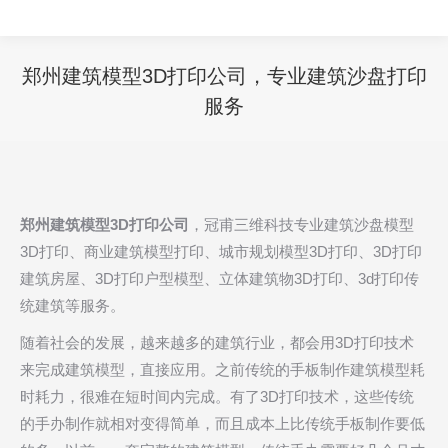
郑州建筑模型3D打印公司，专业建筑沙盘打印
服务
您在这里：
郑州建筑模型3D打印公司
，冠甫三维科技专业建筑沙盘模型
3D打印、商业建筑模型打印、城市规划模型3D打印、3D打印
建筑房屋、3D打印户型模型、立体建筑物3D打印、3d打印传
统建筑等服务。
随着社会的发展，越来越多的建筑行业，都会用3D打印技术
来完成建筑模型，直接应用。之前传统的手板制作建筑模型耗
时耗力，很难在短时间内完成。有了3D打印技术，这些传统
的手办制作就相对变得简单，而且成本上比传统手板制作要低