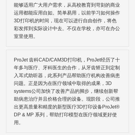
能够适用广大用户需求，从高校教育到苛刻的商业
运用都能应用自如。简单易用，以前学习如何操作
3D打印机的时间，现在可以进行自由创作，将色
彩发挥到实际设计中去。不仅在学校，亦可在办公
室里使用。
ProJet 齿科CAD/CAM3D打印机，ProJet经历了十
年多与医疗、牙科医生的合作，从牙齿矫正到定制
入耳式助听器，此系列产品帮助医疗机构改善病患
问题。正是因为在医疗领域中取得的成果，3D
systems公司加快了改善产品的脚步，继续创新帮
助病患治疗并且价格合理的设备。现阶段，公司推
出更高质量和精度的新型医疗3D打印设备ProJet®
DP & MP 系列，帮助打印模型在医疗领域更好使
用。