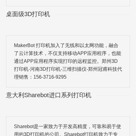
桌面级3D打印机
MakerBot 打印机加入了无线和以太网功能，融合
了云计算技术，不仅支持移动APP应用程序，也能
通过APP应用程序实现打印的远程监控。郑州3D
打印机-河南3D打印机-三维扫描仪-郑州冠甫科技代
理销售：156-3716-9295
意大利Sharebot进口系列打印机
Sharebot是一家致力于开发高精度，可靠和易于使
用的3D打印机的公司。Sharebot打印机致力于专