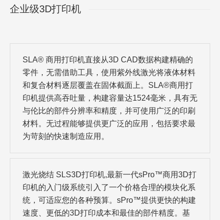
企业级3D打印机
SLA® 商用打印机直接从3D CAD数据构建精确的
零件，无需借助工具，使用紫外线激光将液体材料
和复合材料逐层覆盖在固体截面上。SLA®商用打
印机提供高吞吐量，构建容量达1524毫米，具有无
与伦比的部件分辨率和精度，并可使用广泛的印刷
材料。无过程能够提供更广泛的应用，包括要求最
为苛刻的快速制造应用。
激光烧结 SLS3D打印机,最新一代sPro™商用3D打
印机的入门级系统引入了一个价格合理的模块化系
统，可适应您的各种预算。sPro™提供更快的构建
速度、更低的3D打印成本和最佳的部件精度。基