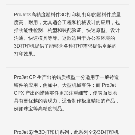
ProJet®高精度塑料件3D打印机 打印的塑料件质量
度高，耐用，尤其适合工程和机械设计的应用，包
括功能性检测、构型和装配验证、快速原型、设计
沟通、快速模具等等。这款适用于办公室环境的
3D打印机提供了能够为各种打印需求提供卓越的
打印效果。
ProJet CP 生产出的蜡质模型十分适用于一般铸造
铸件的应用，例如中、大型机械零件；而 ProJet
CPX 产出的蜡质零件更加注重细节，使表面质地
具有更优越的表现力，适合制作极度精细的产品，
例如珠宝等高精度制品。
ProJet 彩色3D打印机系列，此系列全彩3D打印机