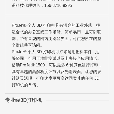
甫科技代理销售：156-3716-9295
ProJet® 个人 3D 打印机具有漂亮的工业外观，很
适合您的办公室或工作场所。简单易用，且可以联
网，带有直观的网络浏览器界面，可供您所在的整
个群组共享访问。
ProJet® 个人 3D 打印机可打印耐用塑料零件 - 足
够坚固，可用于功能测试以及卡夹接合应用情形。
借助ProJet® 1500，可以最多 6 种颜色进行打印，
具有卓越的高解析度细节以及光滑表面。让您的设
计活灵活现，打印速度更可高达同类其他任何 3D
打印机的 5 倍。
专业级3D打印机