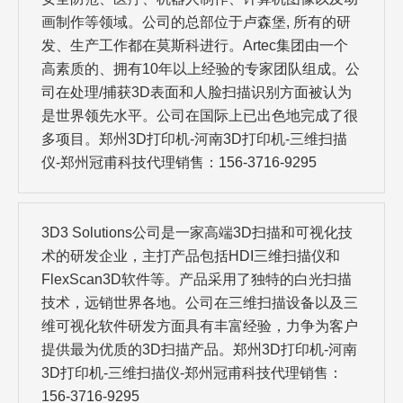
画制作等领域。公司的总部位于卢森堡, 所有的研
发、生产工作都在莫斯科进行。Artec集团由一个
高素质的、拥有10年以上经验的专家团队组成。公
司在处理/捕获3D表面和人脸扫描识别方面被认为
是世界领先水平。公司在国际上已出色地完成了很
多项目。郑州3D打印机-河南3D打印机-三维扫描
仪-郑州冠甫科技代理销售：156-3716-9295
3D3 Solutions公司是一家高端3D扫描和可视化技
术的研发企业，主打产品包括HDI三维扫描仪和
FlexScan3D软件等。产品采用了独特的白光扫描
技术，远销世界各地。公司在三维扫描设备以及三
维可视化软件研发方面具有丰富经验，力争为客户
提供最为优质的3D扫描产品。郑州3D打印机-河南
3D打印机-三维扫描仪-郑州冠甫科技代理销售：
156-3716-9295