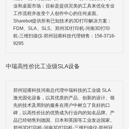
业和桌面市场：目标是提供完美的工具来优化专业
工作流程并改变个人创作中心的任何桌面。
Sharebot提供所有已知技术的3D打印解决方案：
FDM、SLA、SLS。郑州3D打印机-河南3D打印
机-三维扫描仪-郑州冠甫科技代理销售：156-3716-
9295
中瑞高性价比工业级SLA设备
郑州冠甫科技河南总代理中瑞科技的工业级 SLA
激光固化设备，以其优质的产品、创新的设计、领
先的技术及周到的服务在用户中树立了良好的口
碑，以高性价比的优势成为行业内的知名品牌。产
品已经销售到德国、日本和英国等工业发达国家。
郑州3D打印机-河南3D打印机-三维扫描仪-郑州冠