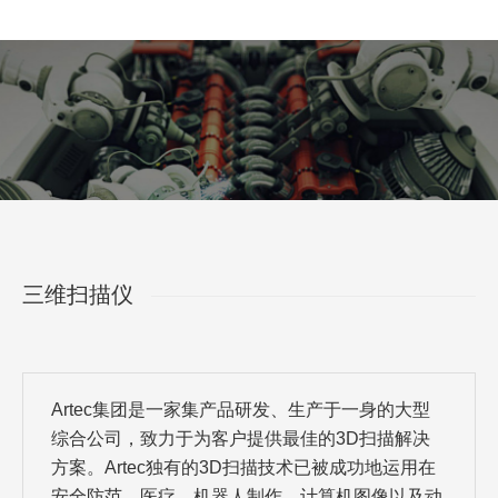
您在这里：
三维扫描仪
Artec集团是一家集产品研发、生产于一身的大型
综合公司，致力于为客户提供最佳的3D扫描解决
方案。Artec独有的3D扫描技术已被成功地运用在
安全防范、医疗、机器人制作、计算机图像以及动