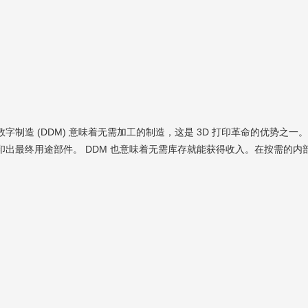
字制造 (DDM) 意味着无需加工的制造，这是 3D 打印革命的优势之一。
印出最终用途部件。 DDM 也意味着无需库存就能获得收入。在按需的