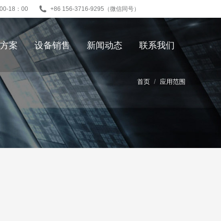
00-18：00
+86 156-3716-9295（微信同号）
方案
设备销售
新闻动态
联系我们
首页
应用范围