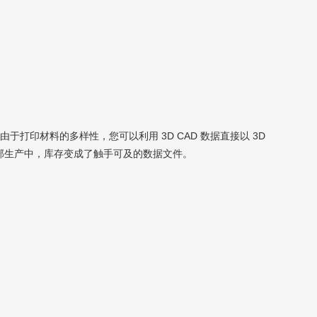
由于打印材料的多样性，您可以利用 3D CAD 数据直接以 3D
内部生产中，库存变成了触手可及的数据文件。