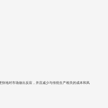
更快地对市场做出反应，并且减少与传统生产相关的成本和风