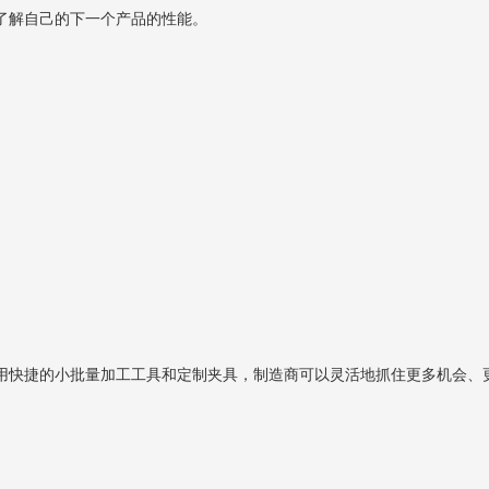
了解自己的下一个产品的性能。
用快捷的小批量加工工具和定制夹具，制造商可以灵活地抓住更多机会、