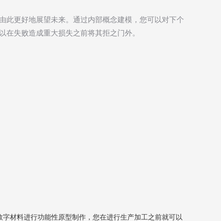
由此更好地展望未来。通过内部概念建模，您可以对下个
可以在失败造成重大损失之前将其拒之门外。
3D打印
或数字材料进行功能性原型制作，您在进行生产加工之前就可以